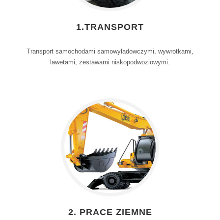
1.TRANSPORT
Transport samochodami samowyładowczymi, wywrotkami,
lawetami, zestawami niskopodwoziowymi.
2. PRACE ZIEMNE