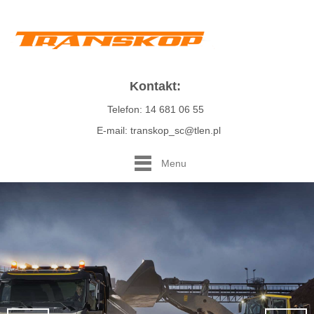
Kontakt:
Telefon: 14 681 06 55
E-mail: transkop_sc@tlen.pl
Menu