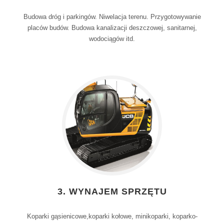
Budowa dróg i parkingów. Niwelacja terenu. Przygotowywanie
placów budów. Budowa kanalizacji deszczowej, sanitarnej,
wodociągów itd.
3. WYNAJEM SPRZĘTU
Koparki gąsienicowe,koparki kołowe, minikoparki, koparko-